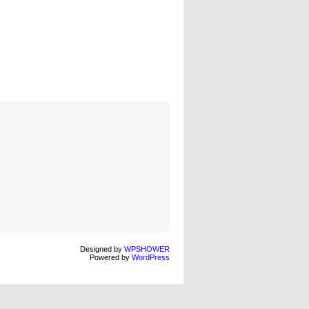
Designed by
WPSHOWER
Powered by
WordPress