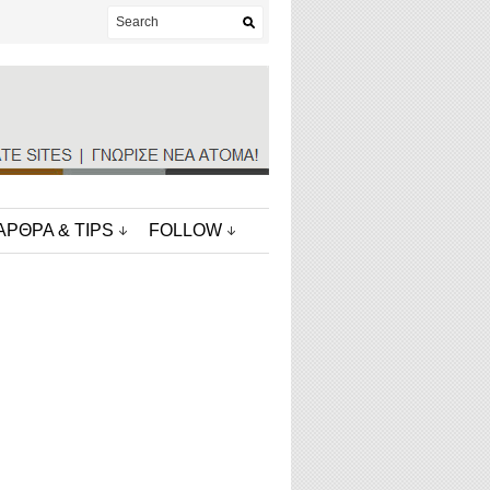
ΑΡΘΡΑ & TIPS
FOLLOW