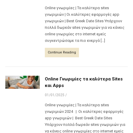
Online γνωριμίες | Τα καλύτερα sites
γνωριμιών | Οι καλύτερες εφαρμογές app
γνωριμιών | Best Greek Date Sites Υπάρχουν
πολλά δωρεάν sites γνωριμιών για να κάνεις
online γνωριμίες στο internet εμείς
συγκεντρώσαμε τα πιο ενεργά […]
Continue Reading
Online Γνωριμίες τα καλύτερα Sites
και Apps
01/01/2025
/
Online γνωριμίες | Τα καλύτερα sites
γνωριμιών 2024 | Οι καλύτερες εφαρμογές
app γνωριμιών | Best Greek Date Sites
Υπάρχουν πολλά δωρεάν sites γνωριμιών για
να κάνεις online γνωριμίες στο internet εμείς