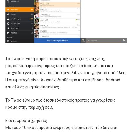
Το Twoo είναι η παρέα όπου κουβεντιάζεις, ψάχνεις,
μοιράζεσαι φωτογραφίες και παίζεις τα διασκεδαστικά
παιχνίδια γνωριμιών μας που μεγαλώνει πιο γρήγορα από όλες.
Η συμμετοχή είναι δωρεάν. Διαθέσιμο και σε iPhone, Android
και άλλες κινητές συσκευές.
Το Twoo είναι ο πιο διασκεδαστικός τρόπος να γνωρίσεις
κόσμο στην περιοχή σου.
Εκατομμύρια χρήστες
Με τους 10 εκατομμύρια ενεργούς επισκέπτες που δέχεται