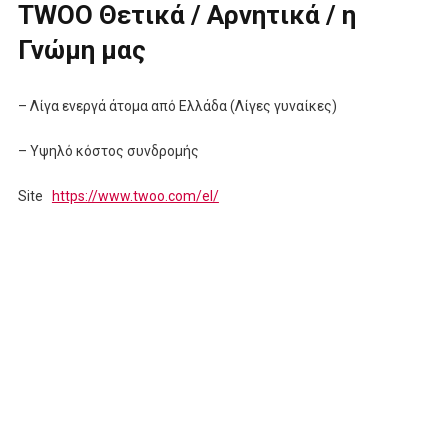
TWOO Θετικά / Αρνητικά / η
Γνώμη μας
– Λίγα ενεργά άτομα από Ελλάδα (Λίγες γυναίκες)
– Υψηλό κόστος συνδρομής
Site
https://www.twoo.com/el/