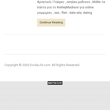
Αρνητικά / Γνώμες , ασηλευ μαδισον , Μάθε τα
πάντα για το AshleyMadison για online
γνωριμίες , sex , flert , date site, dating
Continue Reading
Copyright © 2026 DodaLife.com. All Rights Reserved