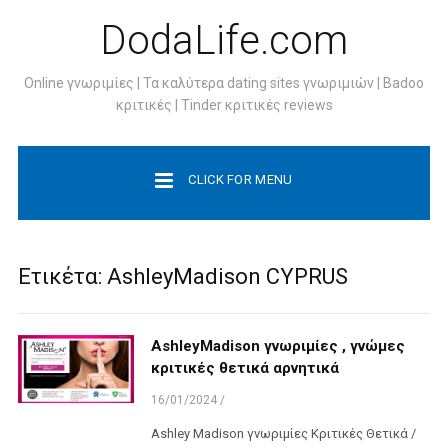
DodaLife.com
Online γνωριμίες | Τα καλύτερα dating sites γνωριμιών | Badoo
κριτικές | Tinder κριτικές reviews
CLICK FOR MENU
Ετικέτα:
AshleyMadison CYPRUS
AshleyMadison γνωριμίες , γνώμες
κριτικές θετικά αρνητικά
16/01/2024
/
Ashley Madison γνωριμίες Κριτικές Θετικά /