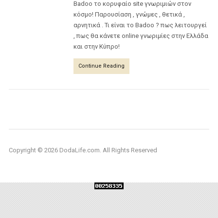
Badoo το κορυφαίο site γνωριμιών στον
κόσμο! Παρουσίαση , γνώμες , θετικά ,
αρνητικά . Τι είναι το Badoo ? πως λειτουργεί
, πως θα κάνετε online γνωριμίες στην Ελλάδα
και στην Κύπρο!
Continue Reading
Copyright © 2026 DodaLife.com. All Rights Reserved