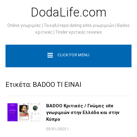
DodaLife.com
Online γνωριμίες | Τα καλύτερα dating sites γνωριμιών | Badoo
κριτικές | Tinder κριτικές reviews
CLICK FOR MENU
Ετικέτα:
BADOO ΤΙ ΕΙΝΑΙ
BADOO Κριτικές / Γνώμες site
γνωριμιών στην Ελλάδα και στην
Κύπρο
05/01/2025
/