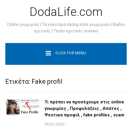
DodaLife.com
Online γνωριμίες | Τα καλύτερα dating sites γνωριμιών | Badoo
κριτικές | Tinder κριτικές reviews
CLICK FOR MENU
Ετικέτα:
Fake profil
Τι πρέπει να προσέχουμε στις online
γνωριμίες , Προφυλάξεις , Απάτες ,
Ψευτικα προφιλ , fake profiles , scam
05/01/2025
/