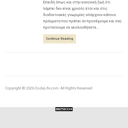
Επειδή όπως και στην κανονική ζωή ότι
λάμπει δεν είναι χρυσός έτσι και στις
διαδικτυακές γνωριμίες υπάρχουν κάποια
πράγματα που πρέπει αν προσέχουμε και σας
προτείνουμε να ακολουθήσετε...
Continue Reading
Copyright © 2026 DodaLife.com. All Rights Reserved