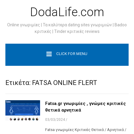
DodaLife.com
Online γνωριμίες | Τα καλύτερα dating sites γνωριμιών | Badoo
κριτικές | Tinder κριτικές reviews
CLICK FOR MENU
Ετικέτα:
FATSA ONLINE FLERT
Fatsa.gr γνωριμίες , γνώμες κριτικές
θετικά αρνητικά
03/03/2024
/
Fatsa γνωριμίες Κριτικές Θετικά / Αρνητικά /