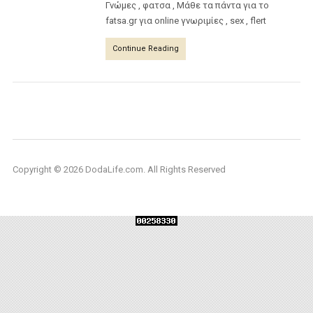
Γνώμες , φατσα , Μάθε τα πάντα για το
fatsa.gr για online γνωριμίες , sex , flert
Continue Reading
Copyright © 2026 DodaLife.com. All Rights Reserved