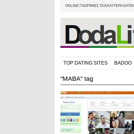
ONLINE ΓΝΩΡΙΜΙΕΣ ΤΑ ΚΑΛΥΤΕΡΑ DATIN
TOP DATING SITES
BADOO
"MABA" tag