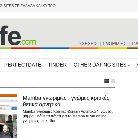
G SITES ΣΕ ΕΛΛΑΔΑ ΚΑΙ ΚΥΠΡΟ
PERFECTDATE
TINDER
OTHER DATING SITES
Mamba γνωριμίες , γνώμες κριτικές
θετικά αρνητικά
Mamba γνωριμίες Κριτικές Θετικά / Αρνητικά / Γνώμες ,
μαμβα , Μάθε τα πάντα για το Mamba.ru για online
γνωριμίες , sex , flert