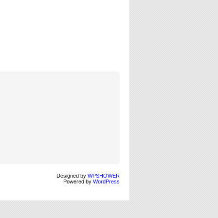
Designed by
WPSHOWER
Powered by
WordPress