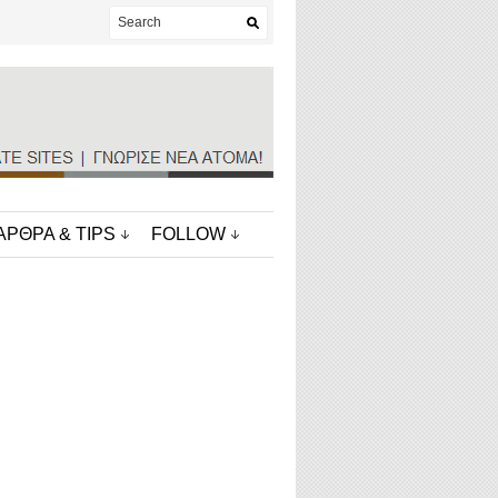
ΑΡΘΡΑ & TIPS
FOLLOW