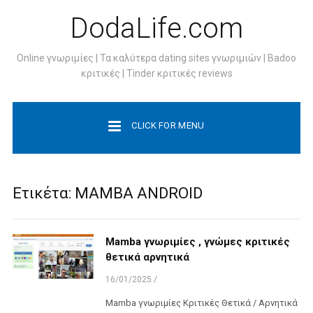
DodaLife.com
Online γνωριμίες | Τα καλύτερα dating sites γνωριμιών | Badoo
κριτικές | Tinder κριτικές reviews
CLICK FOR MENU
Ετικέτα:
MAMBA ANDROID
Mamba γνωριμίες , γνώμες κριτικές
θετικά αρνητικά
16/01/2025
/
Mamba γνωριμίες Κριτικές Θετικά / Αρνητικά