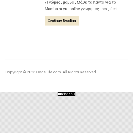
/ Γνώμες , μαμβα , Μάθε τα πάντα για το
Mamba.ru για online γνωριμίες , sex , flert
Continue Reading
Copyright © 2026 DodaLife.com. All Rights Reserved