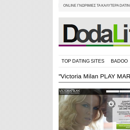
ONLINE ΓΝΩΡΙΜΙΕΣ ΤΑ ΚΑΛΥΤΕΡΑ DATIN
TOP DATING SITES
BADOO
"Victoria Milan PLAY MA