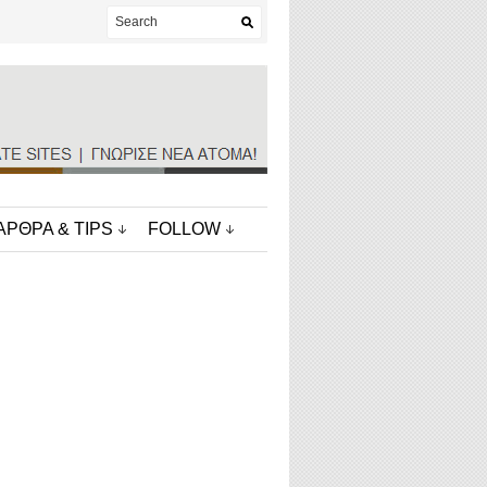
ΑΡΘΡΑ & TIPS
FOLLOW