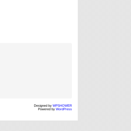
Designed by
WPSHOWER
Powered by
WordPress